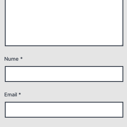
Nume
*
Email
*